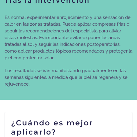
Tras la intervención
Es normal experimentar enrojecimiento y una sensación de
calor en las zonas tratadas. Puede aplicar compresas frías o
seguir las recomendaciones del especialista para aliviar
estas molestias. Es importante evitar exponer las áreas
tratadas al sol y seguir las indicaciones postoperatorias,
como aplicar productos tópicos recomendados y proteger la
piel con protector solar.
Los resultados se irán manifestando gradualmente en las
semanas siguientes, a medida que la piel se regenera y se
rejuvenece.
¿Cuándo es mejor
aplicarlo?