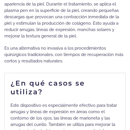
apariencia de la piel. Durante el tratamiento, se aplica el
plasma pen en la superficie de la piel, creando pequeñas
descargas que provocan una contracción inmediata de la
piel y estimulan la producción de colágeno. Esto ayuda a
reducir arrugas, líneas de expresión, manchas solares y
mejorar la textura general de la piel.
Es una alternativa no invasiva a los procedimientos
quirúrgicos tradicionales, con tiempos de recuperación más
cortos y resultados naturales.
¿En qué casos se
utiliza?
Este dispositivo es especialmente efectivo para tratar
arrugas y líneas de expresión en áreas como el
contorno de los ojos, las líneas de marioneta y las
arrugas del cuello. También se utiliza para mejorar la