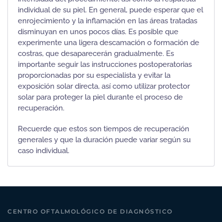
individual de su piel. En general, puede esperar que el
enrojecimiento y la inflamación en las áreas tratadas
disminuyan en unos pocos días. Es posible que
experimente una ligera descamación o formación de
costras, que desaparecerán gradualmente. Es
importante seguir las instrucciones postoperatorias
proporcionadas por su especialista y evitar la
exposición solar directa, así como utilizar protector
solar para proteger la piel durante el proceso de
recuperación.
Recuerde que estos son tiempos de recuperación
generales y que la duración puede variar según su
caso individual.
CENTRO OFTALMOLÓGICO DE DIAGNÓSTICO