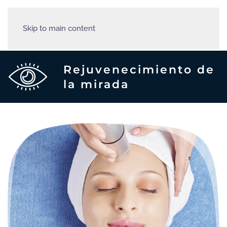
Skip to main content
Rejuvenecimiento de
la mirada