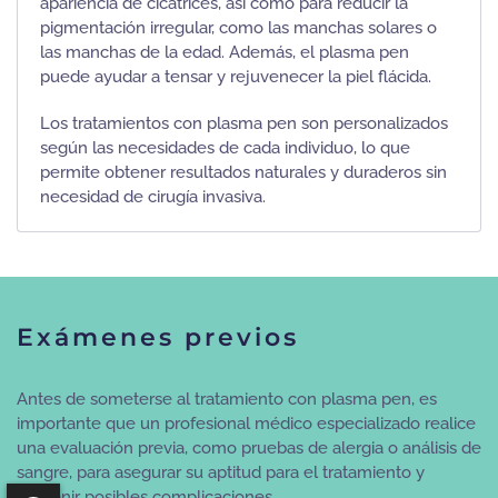
apariencia de cicatrices, así como para reducir la
pigmentación irregular, como las manchas solares o
las manchas de la edad. Además, el plasma pen
puede ayudar a tensar y rejuvenecer la piel flácida.
Los tratamientos con plasma pen son personalizados
según las necesidades de cada individuo, lo que
permite obtener resultados naturales y duraderos sin
necesidad de cirugía invasiva.
Exámenes previos
Antes de someterse al tratamiento con plasma pen, es
importante que un profesional médico especializado realice
una evaluación previa, como pruebas de alergia o análisis de
sangre, para asegurar su aptitud para el tratamiento y
prevenir posibles complicaciones.