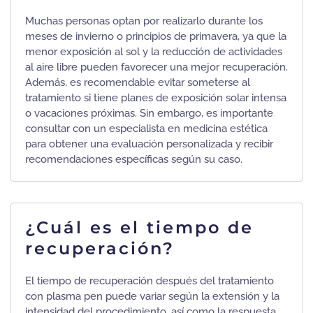
Muchas personas optan por realizarlo durante los
meses de invierno o principios de primavera, ya que la
menor exposición al sol y la reducción de actividades
al aire libre pueden favorecer una mejor recuperación.
Además, es recomendable evitar someterse al
tratamiento si tiene planes de exposición solar intensa
o vacaciones próximas. Sin embargo, es importante
consultar con un especialista en medicina estética
para obtener una evaluación personalizada y recibir
recomendaciones específicas según su caso.
¿Cuál es el tiempo de
recuperación?
El tiempo de recuperación después del tratamiento
con plasma pen puede variar según la extensión y la
intensidad del procedimiento, así como la respuesta