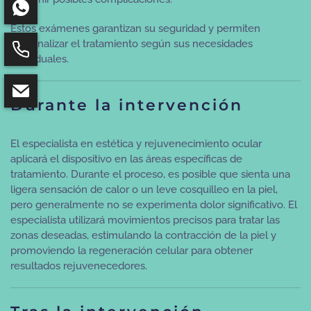
Estos exámenes garantizan su seguridad y permiten
personalizar el tratamiento según sus necesidades
individuales.
Durante la intervención
El especialista en estética y rejuvenecimiento ocular
aplicará el dispositivo en las áreas específicas de
tratamiento. Durante el proceso, es posible que sienta una
ligera sensación de calor o un leve cosquilleo en la piel,
pero generalmente no se experimenta dolor significativo. El
especialista utilizará movimientos precisos para tratar las
zonas deseadas, estimulando la contracción de la piel y
promoviendo la regeneración celular para obtener
resultados rejuvenecedores.