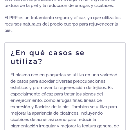
textura de la piel y la reducción de arrugas y cicatrices.
El PRP es un tratamiento seguro y eficaz, ya que utiliza los
recursos naturales del propio cuerpo para rejuvenecer la
piel.
¿En qué casos se
utiliza?
El plasma rico en plaquetas se utiliza en una variedad
de casos para abordar diversas preocupaciones
estéticas y promover la regeneración de tejidos. Es
especialmente eficaz para tratar los signos del
envejecimiento, como arrugas finas, líneas de
expresión y flacidez de la piel. También se utiliza para
mejorar la apariencia de cicatrices, incluyendo
cicatrices de acné, así como para reducir la
pigmentación irregular y mejorar la textura general de