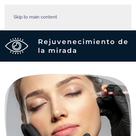
Skip to main content
Rejuvenecimiento de
la mirada