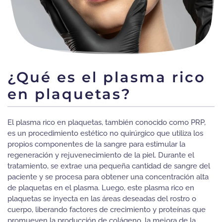
¿Qué es el plasma rico
en plaquetas?
El plasma rico en plaquetas, también conocido como PRP,
es un procedimiento estético no quirúrgico que utiliza los
propios componentes de la sangre para estimular la
regeneración y rejuvenecimiento de la piel. Durante el
tratamiento, se extrae una pequeña cantidad de sangre del
paciente y se procesa para obtener una concentración alta
de plaquetas en el plasma. Luego, este plasma rico en
plaquetas se inyecta en las áreas deseadas del rostro o
cuerpo, liberando factores de crecimiento y proteínas que
promueven la producción de colágeno, la mejora de la