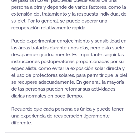
de plasma rico en plaquetas puede variar de una
persona a otra y depende de varios factores, como la
extensión del tratamiento y la respuesta individual de
su piel. Por lo general, se puede esperar una
recuperación relativamente rápida.
Puede experimentar enrojecimiento y sensibilidad en
las áreas tratadas durante unos días, pero esto suele
desaparecer gradualmente. Es importante seguir las
instrucciones postoperatorias proporcionadas por su
especialista, como evitar la exposición solar directa y
el uso de protectores solares, para permitir que la piel
se recupere adecuadamente. En general, la mayoría
de las personas pueden retomar sus actividades
diarias normales en poco tiempo.
Recuerde que cada persona es única y puede tener
una experiencia de recuperación ligeramente
diferente.