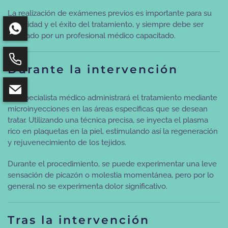
La realización de exámenes previos es importante para su
seguridad y el éxito del tratamiento, y siempre debe ser
realizado por un profesional médico capacitado.
Durante la intervención
El especialista médico administrará el tratamiento mediante
microinyecciones en las áreas específicas que se desean
tratar. Utilizando una técnica precisa, se inyecta el plasma
rico en plaquetas en la piel, estimulando así la regeneración
y rejuvenecimiento de los tejidos.
Durante el procedimiento, se puede experimentar una leve
sensación de picazón o molestia momentánea, pero por lo
general no se experimenta dolor significativo.
Tras la intervención