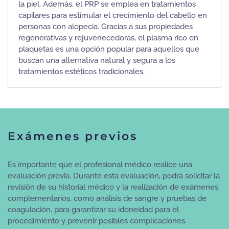
la piel. Además, el PRP se emplea en tratamientos
capilares para estimular el crecimiento del cabello en
personas con alopecia. Gracias a sus propiedades
regenerativas y rejuvenecedoras, el plasma rico en
plaquetas es una opción popular para aquellos que
buscan una alternativa natural y segura a los
tratamientos estéticos tradicionales.
Exámenes previos
Es importante que el profesional médico realice una
evaluación previa. Durante esta evaluación, podrá solicitar la
revisión de su historial médico y la realización de exámenes
complementarios, como análisis de sangre y pruebas de
coagulación, para garantizar su idoneidad para el
procedimiento y prevenir posibles complicaciones.