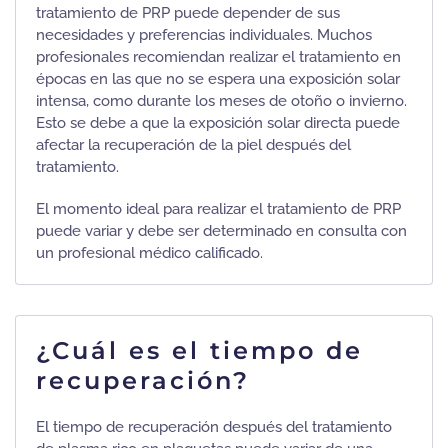
tratamiento de PRP puede depender de sus
necesidades y preferencias individuales. Muchos
profesionales recomiendan realizar el tratamiento en
épocas en las que no se espera una exposición solar
intensa, como durante los meses de otoño o invierno.
Esto se debe a que la exposición solar directa puede
afectar la recuperación de la piel después del
tratamiento.
El momento ideal para realizar el tratamiento de PRP
puede variar y debe ser determinado en consulta con
un profesional médico calificado.
¿Cuál es el tiempo de
recuperación?
El tiempo de recuperación después del tratamiento