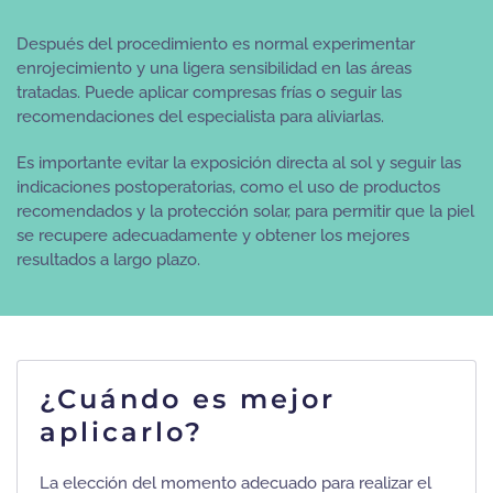
Después del procedimiento es normal experimentar
enrojecimiento y una ligera sensibilidad en las áreas
tratadas. Puede aplicar compresas frías o seguir las
recomendaciones del especialista para aliviarlas.
Es importante evitar la exposición directa al sol y seguir las
indicaciones postoperatorias, como el uso de productos
recomendados y la protección solar, para permitir que la piel
se recupere adecuadamente y obtener los mejores
resultados a largo plazo.
¿Cuándo es mejor
aplicarlo?
La elección del momento adecuado para realizar el